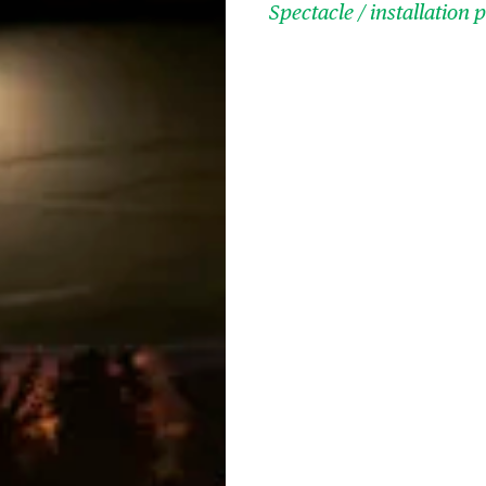
Spectacle / installation 