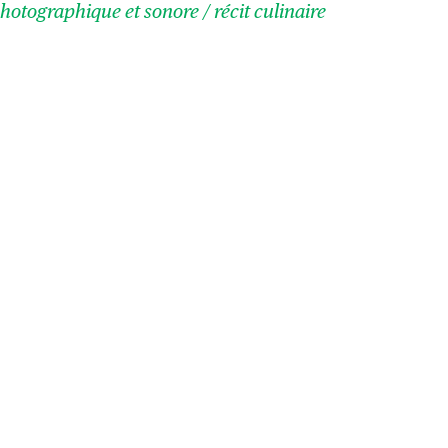
photographique et sonore / récit culinaire