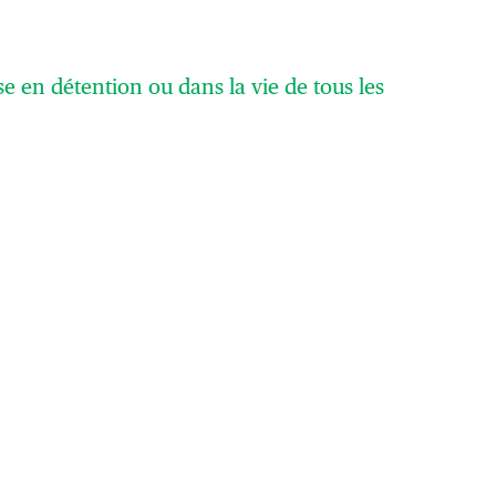
 en détention ou dans la vie de tous les