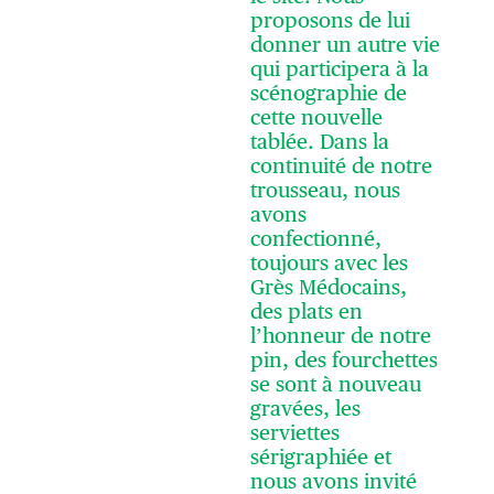
proposons de lui
donner un autre vie
qui participera à la
scénographie de
cette nouvelle
tablée. Dans la
continuité de notre
trousseau, nous
avons
confectionné,
toujours avec les
Grès Médocains,
des plats en
l’honneur de notre
pin, des fourchettes
se sont à nouveau
gravées, les
serviettes
sérigraphiée et
nous avons invité