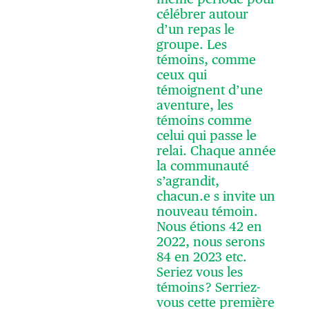
célébrer autour
d’un repas le
groupe. Les
témoins, comme
ceux qui
témoignent d’une
aventure, les
témoins comme
celui qui passe le
relai. Chaque année
la communauté
s’agrandit,
chacun.e s invite un
nouveau témoin.
Nous étions 42 en
2022, nous serons
84 en 2023 etc.
Seriez vous les
témoins ? Serriez-
vous cette première