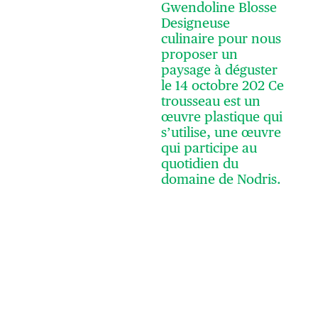
Gwendoline Blosse
Designeuse
culinaire pour nous
proposer un
paysage à déguster
le 14 octobre 202 Ce
trousseau est un
œuvre plastique qui
s’utilise, une œuvre
qui participe au
quotidien du
domaine de Nodris.