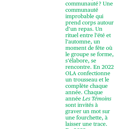
communauté ? Une
communauté
improbable qui
prend corps autour
d’un repas. Un
rituel entre l’été et
l’automne, un
moment de fête où
le groupe se forme,
s’élabore, se
rencontre. En 2022
OLA confectionne
un trousseau et le
complète chaque
année. Chaque
année
Les Témoins
sont invités à
graver un mot sur
une fourchette, à
laisser une trace.